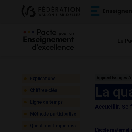
Le Pa
Apprentissages à 
Explications
La qua
Chiffres-clés
Ligne du temps
Accueillir. Se f
Méthode participative
Questions fréquentes
L’école maternelle