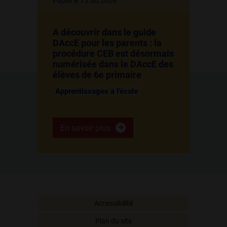
Publié le 15.06.2026
A découvrir dans le guide
DAccE pour les parents : la
procédure CEB est désormais
numérisée dans le DAccE des
élèves de 6e primaire
Apprentissages à l'école
En savoir plus
Accessibilité
Plan du site