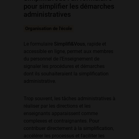
pour simplifier les démarches
administratives
Organisation de l'école
Le formulaire
Simplifi&Vous
, rapide et
accessible en ligne, permet aux membres
du personnel de l’Enseignement de
signaler les procédures et démarches
dont ils souhaiteraient la simplification
administrative.
Trop souvent, les tâches administratives à
réaliser par les directions et les
enseignants apparaissent comme
complexes et contraignantes. Pour
contribuer directement à la simplification,
accélérer les processus et faciliter les