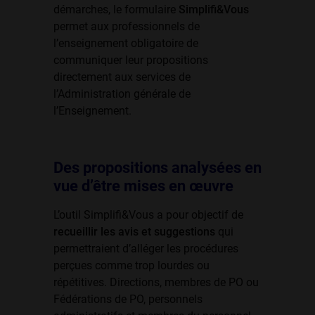
démarches, le formulaire
Simplifi&Vous
permet aux professionnels de
l’enseignement obligatoire de
communiquer leur propositions
directement aux services de
l’Administration générale de
l’Enseignement.
Des propositions analysées en
vue d’être mises en œuvre
L’outil Simplifi&Vous a pour objectif de
recueillir les avis et suggestions
qui
permettraient d’alléger les procédures
perçues comme trop lourdes ou
répétitives. Directions, membres de PO ou
Fédérations de PO, personnels