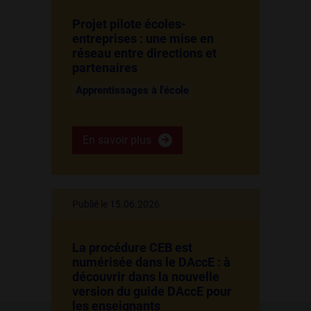
Projet pilote écoles-
entreprises : une mise en
réseau entre directions et
partenaires
Apprentissages à l'école
En savoir plus
Publié le 15.06.2026
La procédure CEB est
numérisée dans le DAccE : à
découvrir dans la nouvelle
version du guide DAccE pour
les enseignants