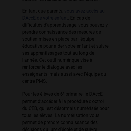
En tant que parents,
vous avez accès au
DAccE de votre enfant
. En cas de
difficultés d’apprentissage, vous pouvez y
prendre connaissance des mesures de
soutien mises en place par l’équipe
éducative pour aider votre enfant et suivre
ses apprentissages tout au long de
l’année. Cet outil numérique vise à
renforcer le dialogue avec les
enseignants, mais aussi avec l’équipe du
centre PMS.
e
Pour les élèves de 6
primaire, le DAccE
permet d’accéder à la procédure d’octroi
du CEB, qui est désormais numérisée pour
tous les élèves. La numérisation vous
permet de prendre connaissance des
décisions du jury d’école et de suivre