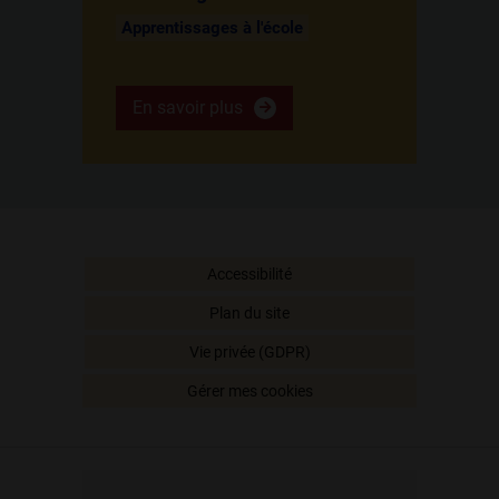
Apprentissages à l'école
En savoir plus
Accessibilité
Plan du site
Vie privée (GDPR)
Gérer mes cookies