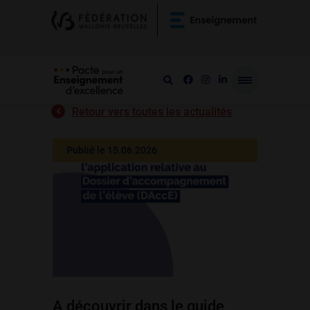
Retour vers toutes les actualités
Publié le 15.06.2026
A découvrir dans le guide