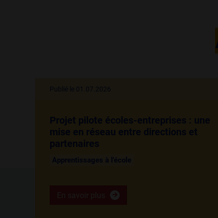
Publié le 01.07.2026
Projet pilote écoles-entreprises : une
mise en réseau entre directions et
partenaires
Apprentissages à l'école
En savoir plus