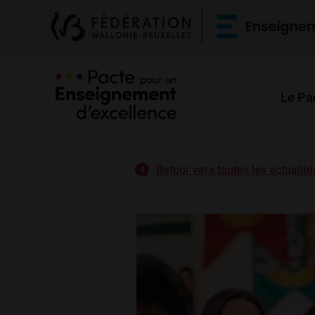
Le Pa
Retour vers toutes les actualité