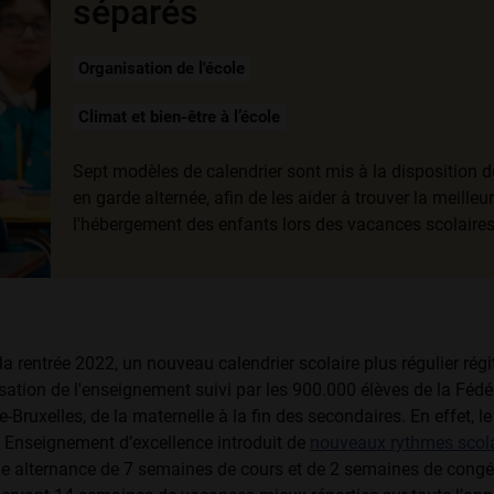
séparés
Organisation de l'école
Climat et bien-être à l’école
Sept modèles de calendrier sont mis à la disposition d
en garde alternée, afin de les aider à trouver la meille
l'hébergement des enfants lors des vacances scolaires
la rentrée 2022, un nouveau calendrier scolaire plus régulier régi
isation de l'enseignement suivi par les 900.000 élèves de la Fédé
-Bruxelles, de la maternelle à la fin des secondaires. En effet, l
 Enseignement d’excel­lence introduit de
nouveaux rythmes scola
e alternance de 7 semaines de cours et de 2 semaines de congé,