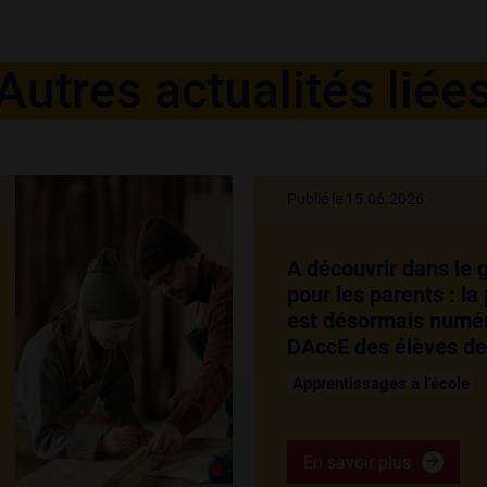
Autres actualités liée
Publié le 15.06.2026
A découvrir dans le
pour les parents : l
est désormais numér
DAccE des élèves de
Apprentissages à l'école
En savoir plus