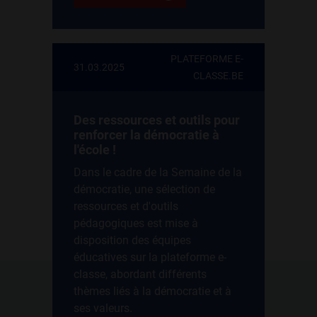
PLATEFORME E-
31.03.2025
CLASSE.BE
Des ressources et outils pour
renforcer la démocratie à
l'école !
Dans le cadre de la Semaine de la
démocratie, une sélection de
ressources et d'outils
pédagogiques est mise à
disposition des équipes
éducatives sur la plateforme e-
classe, abordant différents
thèmes liés à la démocratie et à
ses valeurs.