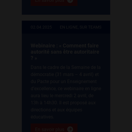
En savoir plus
02.04.2025
EN LIGNE, SUR TEAMS
Webinaire : « Comment faire
autorité sans être autoritaire
? »
Dans le cadre de la Semaine de la
démocratie (31 mars – 4 avril) et
du Pacte pour un Enseignement
d’excellence, ce webinaire en ligne
aura lieu le mercredi 2 avril, de
13h à 14h30. Il est proposé aux
directions et aux équipes
éducatives.
En savoir plus