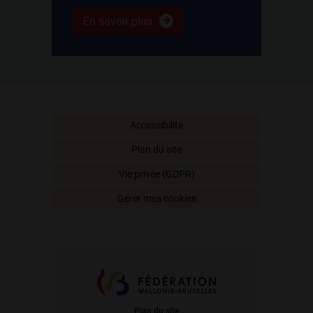
En savoir plus
Accessibilité
Plan du site
Vie privée (GDPR)
Gérer mes cookies
Plan du site