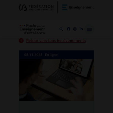
Retour vers tous les événements
05.11.2025
En ligne