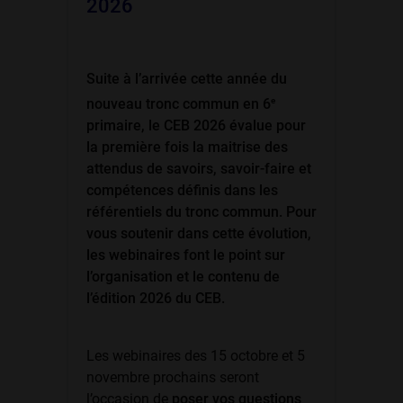
2026
Suite à l’arrivée cette année du
e
nouveau tronc commun en 6
primaire, le CEB 2026 évalue pour
la première fois la maitrise des
attendus de savoirs, savoir-faire et
compétences définis dans les
référentiels du tronc commun. Pour
vous soutenir dans cette évolution,
les webinaires font le point sur
l’organisation et le contenu de
l’édition 2026 du CEB.
Les webinaires des 15 octobre et 5
novembre prochains seront
l’occasion de
poser vos questions