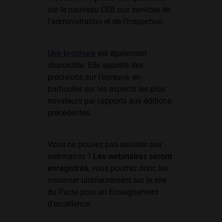
sur le nouveau CEB aux services de
l’administration et de l’inspection.
Une brochure
est également
disponible. Elle apporte des
précisions sur l’épreuve, en
particulier sur les aspects les plus
novateurs par rapports aux éditions
précédentes.
Vous ne pouvez pas assister aux
webinaires ?
Les webinaires seront
enregistrés
, vous pourrez donc les
visionner ultérieurement sur le site
du Pacte pour un Enseignement
d’excellence.