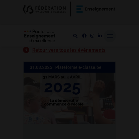
Retour vers tous les événements
31.03.2025
Plateforme e-classe.be