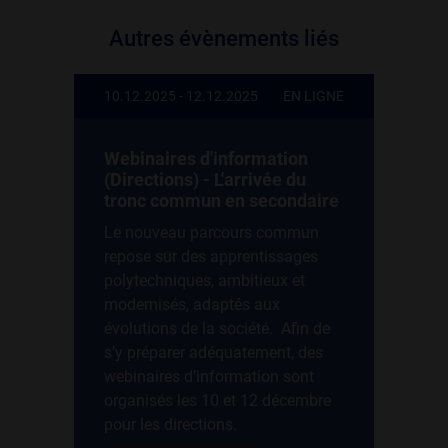
Autres évènements liés
10.12.2025 - 12.12.2025
EN LIGNE
Webinaires d'information
(Directions) - L'arrivée du
tronc commun en secondaire
Le nouveau parcours commun
repose sur des apprentissages
polytechniques, ambitieux et
modernisés, adaptés aux
évolutions de la société. Afin de
s’y préparer adéquatement, des
webinaires d’information sont
organisés les 10 et 12 décembre
pour les directions.