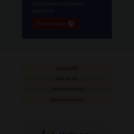
directions et aux équipes
éducatives.
En savoir plus
Accessibilité
Plan du site
Vie privée (GDPR)
Gérer mes cookies