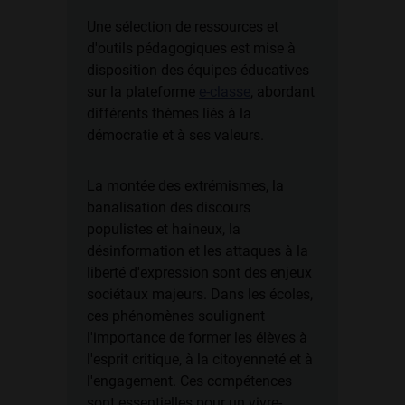
Une sélection de ressources et
d'outils pédagogiques est mise à
disposition des équipes éducatives
sur la plateforme
e-classe
, abordant
différents thèmes liés à la
démocratie et à ses valeurs.
La montée des extrémismes, la
banalisation des discours
populistes et haineux, la
désinformation et les attaques à la
liberté d'expression sont des enjeux
sociétaux majeurs. Dans les écoles,
ces phénomènes soulignent
l'importance de former les élèves à
l'esprit critique, à la citoyenneté et à
l'engagement. Ces compétences
sont essentielles pour un vivre-