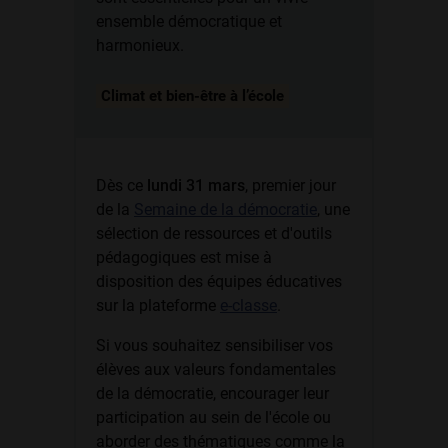
ensemble démocratique et
harmonieux.
Climat et bien-être à l’école
Dès ce
lundi 31 mars
, premier jour
de la
Semaine de la démocratie
, une
sélection de ressources et d'outils
pédagogiques est mise à
disposition des équipes éducatives
sur la plateforme
e-classe
.
Si vous souhaitez sensibiliser vos
élèves aux valeurs fondamentales
de la démocratie, encourager leur
participation au sein de l'école ou
aborder des thématiques comme la