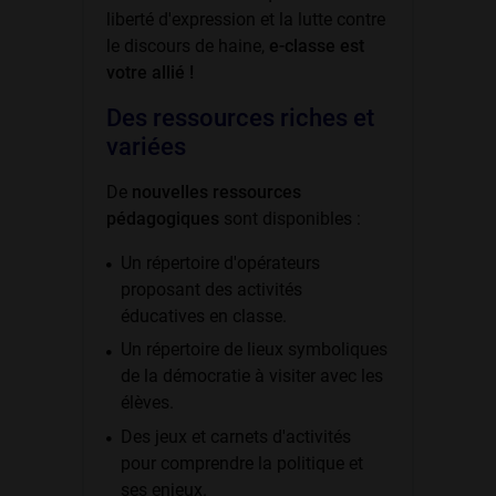
liberté d'expression et la lutte contre
le discours de haine,
e-classe est
votre allié !
Des ressources riches et
variées
De
nouvelles ressources
pédagogiques
sont disponibles :
Un répertoire d'opérateurs
proposant des activités
éducatives en classe.
Un répertoire de lieux symboliques
de la démocratie à visiter avec les
élèves.
Des jeux et carnets d'activités
pour comprendre la politique et
ses enjeux.