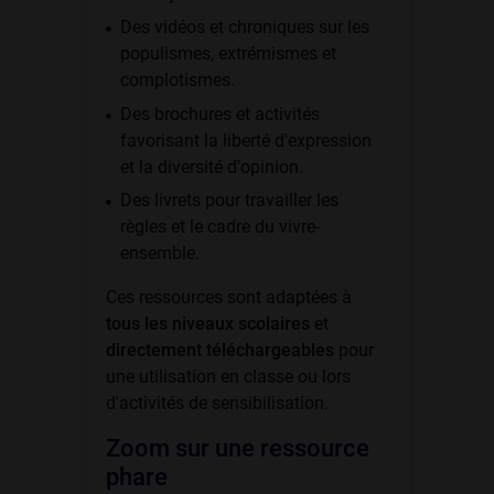
Des vidéos et chroniques sur les
populismes, extrémismes et
complotismes.
Des brochures et activités
favorisant la liberté d'expression
et la diversité d'opinion.
Des livrets pour travailler les
règles et le cadre du vivre-
ensemble.
Ces ressources sont adaptées à
tous les niveaux scolaires
et
directement téléchargeables
pour
une utilisation en classe ou lors
d'activités de sensibilisation.
Zoom sur une ressource
phare