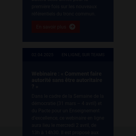
première fois sur les nouveaux
référentiels du tronc commun.
En savoir plus
02.04.2025
EN LIGNE, SUR TEAMS
Webinaire : « Comment faire
autorité sans être autoritaire
? »
Dans le cadre de la Semaine de la
démocratie (31 mars – 4 avril) et
du Pacte pour un Enseignement
d’excellence, ce webinaire en ligne
aura lieu le mercredi 2 avril, de
13h à 14h30. Il est proposé aux