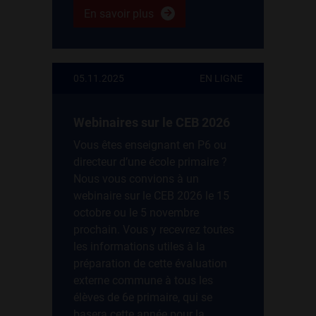
En savoir plus
05.11.2025
EN LIGNE
Webinaires sur le CEB 2026
Vous êtes enseignant en P6 ou
directeur d’une école primaire ?
Nous vous convions à un
webinaire sur le CEB 2026 le 15
octobre ou le 5 novembre
prochain. Vous y recevrez toutes
les informations utiles à la
préparation de cette évaluation
externe commune à tous les
élèves de 6e primaire, qui se
basera cette année pour la