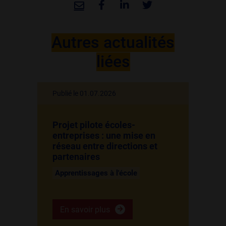
Autres actualités
liées
Publié le 01.07.2026
Projet pilote écoles-
entreprises : une mise en
réseau entre directions et
partenaires
Apprentissages à l'école
En savoir plus