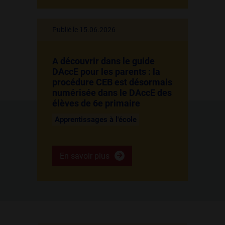
Publié le 15.06.2026
A découvrir dans le guide
DAccE pour les parents : la
procédure CEB est désormais
numérisée dans le DAccE des
élèves de 6e primaire
Apprentissages à l'école
En savoir plus