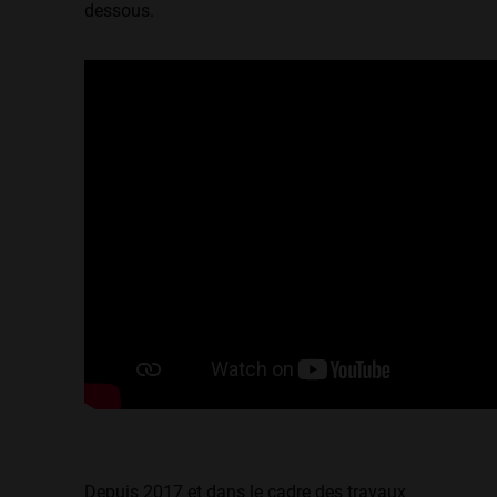
dessous.
Depuis 2017 et dans le cadre des travaux