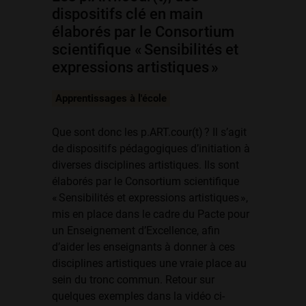
dispositifs clé en main
élaborés par le Consortium
scientifique « Sensibilités et
expressions artistiques »
Apprentissages à l'école
Que sont donc les
p.ART.cour
(t) ? Il s’agit
de dispositifs pédagogiques d’initiation à
diverses disciplines artistiques. Ils sont
élaborés par le Consortium scientifique
« Sensibilités et expressions artistiques »,
mis en place dans le cadre du Pacte pour
un Enseignement d’Excellence, afin
d’aider les enseignants à donner à ces
disciplines artistiques une vraie place au
sein du tronc commun. Retour sur
quelques exemples dans la vidéo ci-